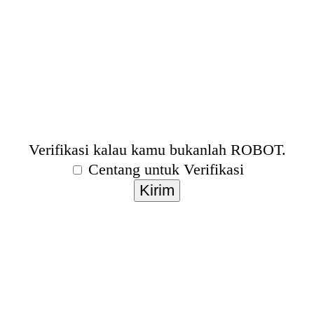
Verifikasi kalau kamu bukanlah ROBOT.
Centang untuk Verifikasi